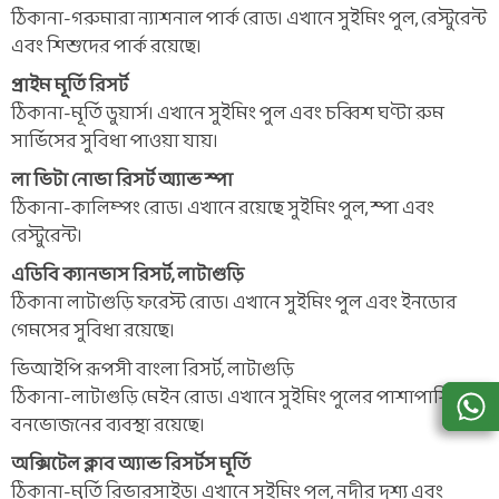
ঠিকানা-গরুমারা ন্যাশনাল পার্ক রোড। এখানে সুইমিং পুল, রেস্টুরেন্ট
এবং শিশুদের পার্ক রয়েছে।
প্রাইম মূর্তি রিসর্ট
ঠিকানা-মূর্তি ডুয়ার্স। এখানে সুইমিং পুল এবং চব্বিশ ঘণ্টা রুম
সার্ভিসের সুবিধা পাওয়া যায়।
লা ভিটা নোভা রিসর্ট অ্যান্ড স্পা
ঠিকানা-কালিম্পং রোড। এখানে রয়েছে সুইমিং পুল, স্পা এবং
রেস্টুরেন্ট।
এডিবি ক্যানভাস রিসর্ট, লাটাগুড়ি
ঠিকানা লাটাগুড়ি ফরেস্ট রোড। এখানে সুইমিং পুল এবং ইনডোর
গেমসের সুবিধা রয়েছে।
ভিআইপি রূপসী বাংলা রিসর্ট, লাটাগুড়ি
ঠিকানা-লাটাগুড়ি মেইন রোড। এখানে সুইমিং পুলের পাশাপাশি
বনভোজনের ব্যবস্থা রয়েছে।
অক্সিটেল ক্লাব অ্যান্ড রিসর্টস মূর্তি
ঠিকানা-মূর্তি রিভারসাইড। এখানে সুইমিং পুল, নদীর দৃশ্য এবং