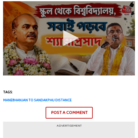
TAGS:
MANEBHANJAN TO SANDAKPHU DISTANCE
POST A COMMENT
ADVERTISEMENT