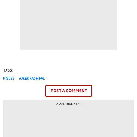
TAGS:
PISCES
AJKER RASHIFAL
POST A COMMENT
ADVERTISEMENT