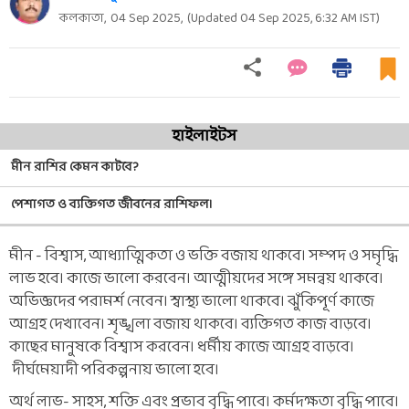
কলকাতা,
04 Sep 2025
,
(Updated
04 Sep 2025, 6:32 AM
IST)
হাইলাইটস
মীন রাশির কেমন কাটবে?
পেশাগত ও ব্যক্তিগত জীবনের রাশিফল।
মীন - বিশ্বাস, আধ্যাত্মিকতা ও ভক্তি বজায় থাকবে। সম্পদ ও সমৃদ্ধি
লাভ হবে। কাজে ভালো করবেন। আত্মীয়দের সঙ্গে সমন্বয় থাকবে।
অভিজ্ঞদের পরামর্শ নেবেন। স্বাস্থ্য ভালো থাকবে। ঝুঁকিপূর্ণ কাজে
আগ্রহ দেখাবেন। শৃঙ্খলা বজায় থাকবে। ব্যক্তিগত কাজ বাড়বে।
কাছের মানুষকে বিশ্বাস করবেন। ধর্মীয় কাজে আগ্রহ বাড়বে।
দীর্ঘমেয়াদী পরিকল্পনায় ভালো হবে।
অর্থ লাভ- সাহস, শক্তি এবং প্রভাব বৃদ্ধি পাবে। কর্মদক্ষতা বৃদ্ধি পাবে।