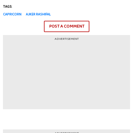
TAGS:
CAPRICORN
AJKER RASHIFAL
POST A COMMENT
ADVERTISEMENT