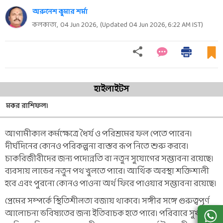
অরুনেশ কুমার শর্মা
কলকাতা,
04 Jun 2026
,
(Updated
04 Jun 2026, 6:22 AM
IST)
হাইলাইটস
মকর রাশিফল।
আগামীকাল কর্মক্ষেত্রে ধৈর্য ও পরিশ্রমের ফল পেতে পারেন।
দীর্ঘদিনের কোনও পরিকল্পনা বাস্তব রূপ নিতে শুরু করবে।
চাকরিজীবীদের জন্য পদোন্নতি বা নতুন সুযোগের সম্ভাবনা রয়েছে।
ব্যবসায় লাভের নতুন পথ খুলতে পারে। আর্থিক অবস্থা শক্তিশালী
হবে এবং পুরনো কোনও পাওনা অর্থ ফিরে পাওয়ার সম্ভাবনা রয়েছে।
প্রেমের সম্পর্কে স্থিতিশীলতা বজায় থাকবে। সঙ্গীর সঙ্গে গুরুত্বপূর্ণ
আলোচনা ভবিষ্যতের জন্য ইতিবাচক হতে পারে। পরিবারে সুখ ও