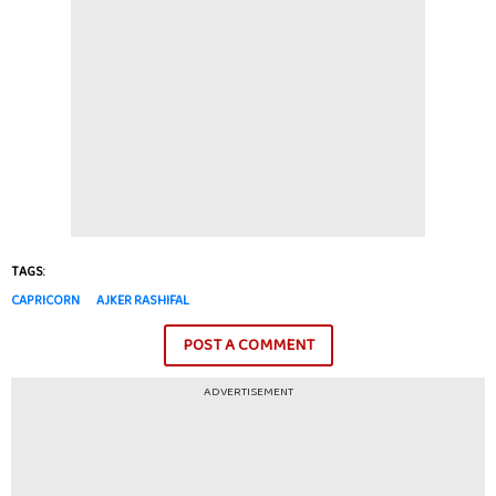
TAGS:
CAPRICORN
AJKER RASHIFAL
POST A COMMENT
ADVERTISEMENT