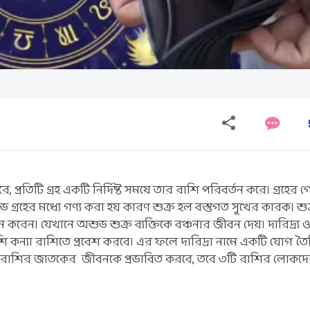
রে, প্রতিটি গ্রহ একটি নির্দিষ্ট সময়ে তার রাশি পরিবর্তন করে। গ্রহের
 গ্রহের মধ্যে গণ্য করা হয় কারণ শুক্র হল বস্তুগত সুখের কারক। শু
ন। যেখানে অশুভ শুক্র ব্যক্তিকে বঞ্চনার জীবন দেয়। দারিদ্র্য ও
ি কন্যা রাশিতে প্রবেশ করবে। এর ফলে দারিদ্রা নামে একটি যোগ তৈ
 রাশির জাতকের জীবনকে প্রভাবিত করবে, তবে ৩টি রাশির লোকদে