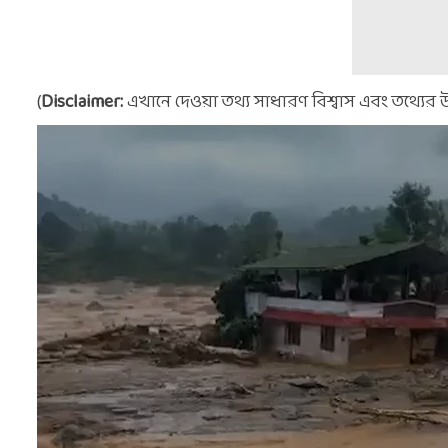
(
Disclaimer:
এখানে দেওয়া তথ্য সাধারণ বিশ্বাস এবং তথ্যের