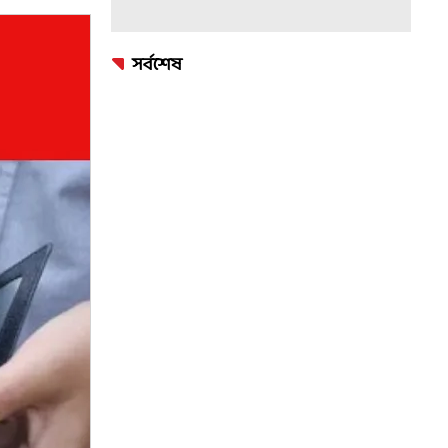
সর্বশেষ