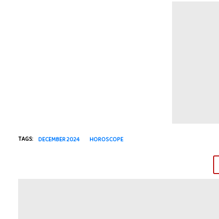
TAGS:
DECEMBER 2024
HOROSCOPE