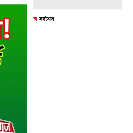
সর্বশেষ