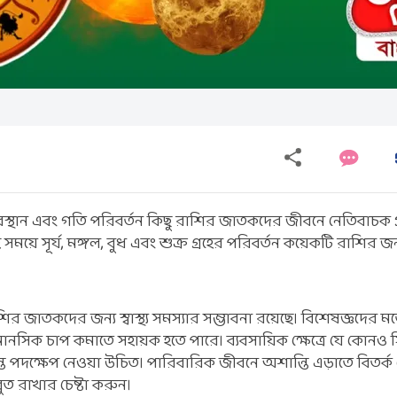
 অবস্থান এবং গতি পরিবর্তন কিছু রাশির জাতকদের জীবনে নেতিবাচক 
সময়ে সূর্য, মঙ্গল, বুধ এবং শুক্র গ্রহের পরিবর্তন কয়েকটি রাশির 
শির জাতকদের জন্য স্বাস্থ্য সমস্যার সম্ভাবনা রয়েছে। বিশেষজ্ঞদের মত
মানসিক চাপ কমাতে সহায়ক হতে পারে। ব্যবসায়িক ক্ষেত্রে যে কোনও সিদ
ে পদক্ষেপ নেওয়া উচিত। পারিবারিক জীবনে অশান্তি এড়াতে বিতর্ক 
ুত রাখার চেষ্টা করুন।