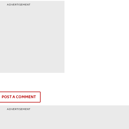
ADVERTISEMENT
POST A COMMENT
ADVERTISEMENT