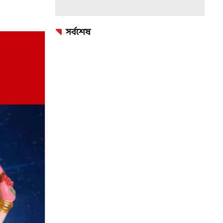
সর্বশেষ