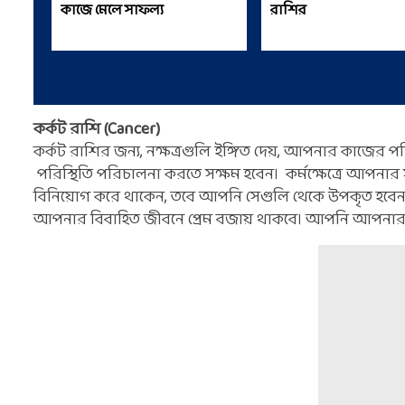
কাজে মেলে সাফল্য
রাশির
কর্কট রাশি (Cancer)
কর্কট রাশির জন্য, নক্ষত্রগুলি ইঙ্গিত দেয়, আপনার কাজের
পরিস্থিতি পরিচালনা করতে সক্ষম হবেন। কর্মক্ষেত্রে আপন
বিনিয়োগ করে থাকেন, তবে আপনি সেগুলি থেকে উপকৃত হব
আপনার বিবাহিত জীবনে প্রেম বজায় থাকবে। আপনি আপনার 