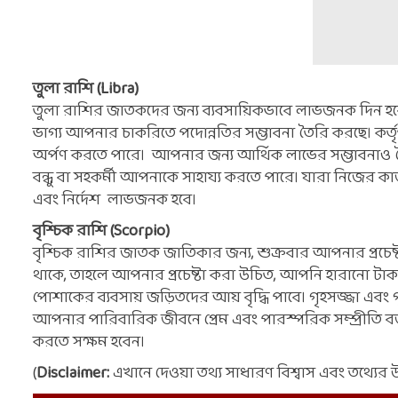
তুলা রাশি (Libra)
তুলা রাশির জাতকদের জন্য ব্যবসায়িকভাবে লাভজনক দিন 
ভাগ্য আপনার চাকরিতে পদোন্নতির সম্ভাবনা তৈরি করছে। কর্তৃ
অর্পণ করতে পারে। আপনার জন্য আর্থিক লাভের সম্ভাবনাও
বন্ধু বা সহকর্মী আপনাকে সাহায্য করতে পারে। যারা নিজের ক
এবং নির্দেশ লাভজনক হবে।
বৃশ্চিক রাশি (Scorpio)
বৃশ্চিক রাশির জাতক জাতিকার জন্য, শুক্রবার আপনার প্রচে
থাকে, তাহলে আপনার প্রচেষ্টা করা উচিত, আপনি হারানো টা
পোশাকের ব্যবসায় জড়িতদের আয় বৃদ্ধি পাবে। গৃহসজ্জা এবং
আপনার পারিবারিক জীবনে প্রেম এবং পারস্পরিক সম্প্রীতি 
করতে সক্ষম হবেন।
(
Disclaimer:
এখানে দেওয়া তথ্য সাধারণ বিশ্বাস এবং তথ্যের