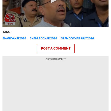
TAGS:
SHANI VAKRI 2026
SHANI GOCHAR 2026
GRAH GOCHAR JULY 2026
POST A COMMENT
ADVERTISEMENT