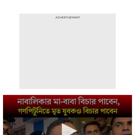
ADVERTISEMENT