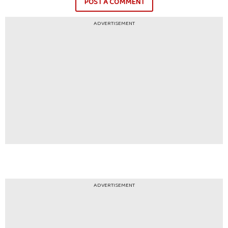
POST A COMMENT
ADVERTISEMENT
ADVERTISEMENT