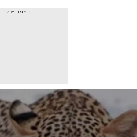
ADVERTISEMENT