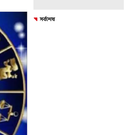
সর্বশেষ