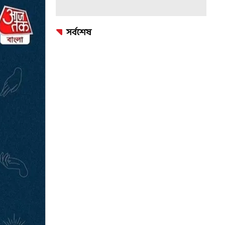
সর্বশেষ