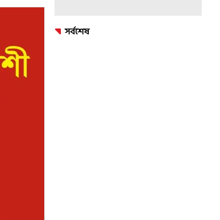
সর্বশেষ