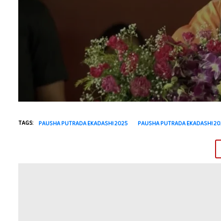
TAGS:
PAUSHA PUTRADA EKADASHI 2025
PAUSHA PUTRADA EKADASHI 20