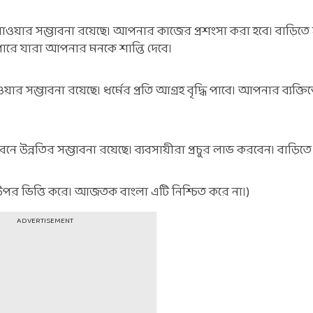
াওয়ার সম্ভাবনা রয়েছে। আপনার কাজের প্রশংসা করা হবে। বাড়িতে
পারে যারা আপনার মনকে শান্তি দেবে।
ার সম্ভাবনা রয়েছে। ধর্মের প্রতি আগ্রহ বৃদ্ধি পাবে। আপনার ব্যক্তিত্
ে উন্নতির সম্ভাবনা রয়েছে। ব্যবসায়ীরা প্রচুর লাভ করবেন। বাড়িত
 উপর ভিত্তি করে। আজতক বাংলা এটি নিশ্চিত করে না।)
ADVERTISEMENT