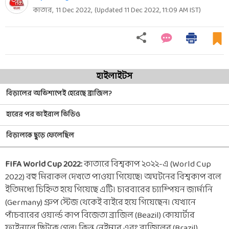
কাতার,
11 Dec 2022
,
(Updated
11 Dec 2022, 11:09 AM
IST)
হাইলাইটস
বিড়ালের অভিশাপেই হেরেছে ব্রাজিল?
হারের পর ভাইরাল ভিডিও
বিড়ালকে ছুড়ে ফেলেছিল
FIFA World Cup 2022:
কাতারে বিশ্বকাপ ২০২২-এ (World Cup
2022) বহু মিরাকল দেখতে পাওয়া গিয়েছে। অঘটনের বিশ্বকাপ বলে
ইতিমধ্যে চিহ্নিত হয়ে গিয়েছে এটি। চারবারের চ্যাম্পিয়ন জার্মানি
(Germany) গ্রুপ স্টেজ থেকেই বাইরে হয়ে গিয়েছেন। যেখানে
পাঁচবারের ওয়ার্ল্ড কাপ বিজেতা ব্রাজিল (Beazil) কোয়ার্টার
ফাইনালে ছিটকে গেল। কিন্তু নেইমার এবং ব্রাজিলের (Brazil)