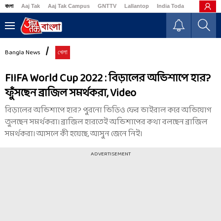
বাংলা
Aaj Tak
Aaj Tak Campus
GNTTV
Lallantop
India Today
Business
Bangla News
খেলা
FIIFA World Cup 2022 : বিড়ালের অভিশাপে হার?
ফুঁসছেন ব্রাজিল সমর্থকরা, Video
বিড়ালের অভিশাপে হার? পুরনো ভিডিও ফের ভাইরাল করে অভিযোগ
তুলছেন সমর্থকরা। ব্রাজিল হারতেই অভিশাপের কথা বলছেন ব্রাজিল
সমর্থকরা। আসলে কী হয়েছে, আসুন জেনে নিই।
ADVERTISEMENT