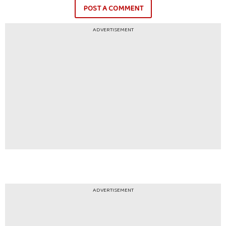
POST A COMMENT
ADVERTISEMENT
ADVERTISEMENT