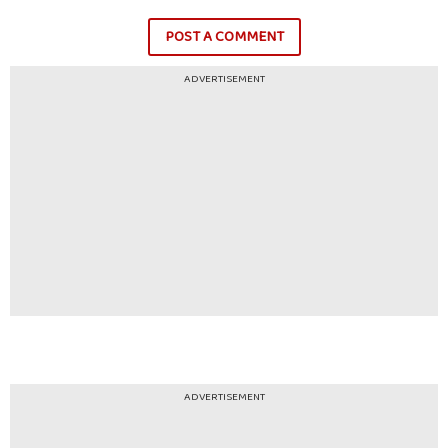
POST A COMMENT
ADVERTISEMENT
ADVERTISEMENT