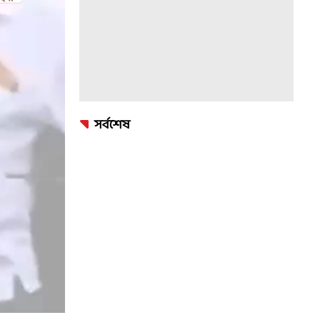
সর্বশেষ