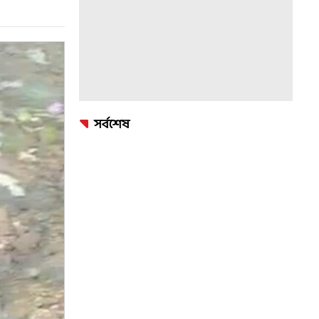
সর্বশেষ