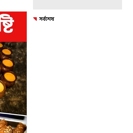
সর্বশেষ