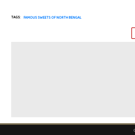
TAGS:
FAMOUS SWEETS OF NORTH BENGAL