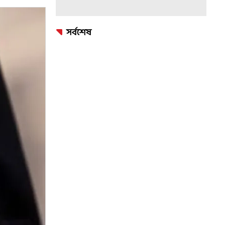
সর্বশেষ