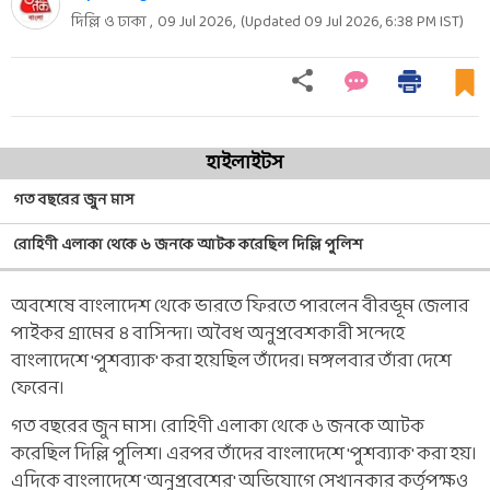
দিল্লি ও ঢাকা ,
09 Jul 2026
,
(Updated
09 Jul 2026, 6:38 PM
IST)
হাইলাইটস
গত বছরের জুন মাস
রোহিণী এলাকা থেকে ৬ জনকে আটক করেছিল দিল্লি পুলিশ
অবশেষে বাংলাদেশ থেকে ভারতে ফিরতে পারলেন বীরভূম জেলার
পাইকর গ্রামের ৪ বাসিন্দা। অবৈধ অনুপ্রবেশকারী সন্দেহে
বাংলাদেশে 'পুশব্যাক' করা হয়েছিল তাঁদের। মঙ্গলবার তাঁরা দেশে
ফেরেন।
গত বছরের জুন মাস। রোহিণী এলাকা থেকে ৬ জনকে আটক
করেছিল দিল্লি পুলিশ। এরপর তাঁদের বাংলাদেশে 'পুশব্যাক' করা হয়।
এদিকে বাংলাদেশে 'অনুপ্রবেশের' অভিযোগে সেখানকার কর্তৃপক্ষও