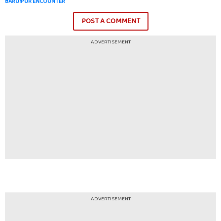
BARUIPUR ENCOUNTER
POST A COMMENT
ADVERTISEMENT
ADVERTISEMENT