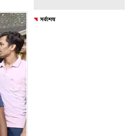
সর্বশেষ