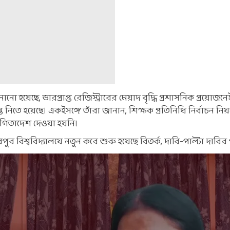
 হয়েছে, ভারপ্রাপ্ত রেজিস্ট্রারের মেয়াদ বৃদ্ধি প্রশাসনিক প্রয়োজন
ান্ত নিতে হয়েছে। একইসঙ্গে তাঁরা জানান, শিক্ষক প্রতিনিধি নির্বাচন নি
থগিতাদেশ দেওয়া হয়নি।
পুর বিশ্ববিদ্যালয়ে নতুন করে শুরু হয়েছে বিতর্ক, দাবি-পাল্টা দাবির প