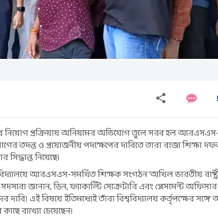
লয়ের নিয়োগ প্রক্রিয়ায় অনিয়মের অভিযোগ তুলে সরব হল আরএসএস-
ের তদন্ত ও প্রয়োজনীয় পদক্ষেপের দাবিতে তারা রাজ্য শিক্ষা দ
র সিদ্ধান্ত নিয়েছে।
বিদ্যালয়ে আরএসএস-সমর্থিত শিক্ষক সংগঠন ‘অখিল ভারতীয় রাষ্ট্র
দস্যরা জানান, ডিন, ফ্যাকাল্টি সেক্রেটারি এবং প্লেসমেন্ট অফিসা
র দাবি। এই বিষয়ে ইতিমধ্যেই তাঁরা বিশ্ববিদ্যালয় কর্তৃপক্ষের সঙ্
কাছে ব্যাখ্যা চেয়েছেন।