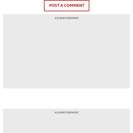
POST A COMMENT
ADVERTISEMENT
ADVERTISEMENT