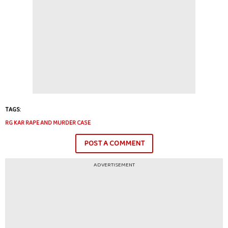
TAGS:
RG KAR RAPE AND MURDER CASE
POST A COMMENT
ADVERTISEMENT