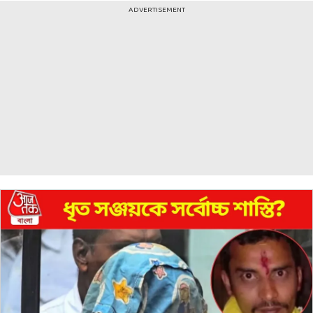
ADVERTISEMENT