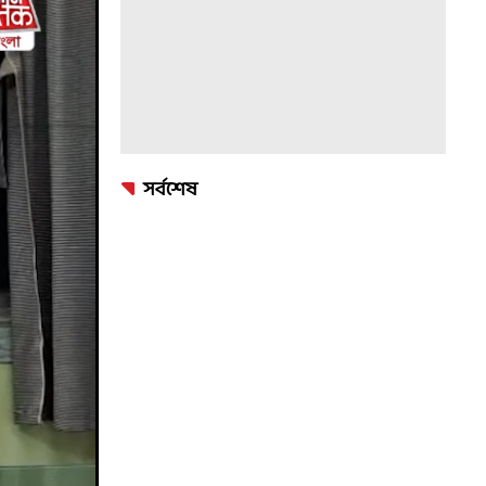
সর্বশেষ