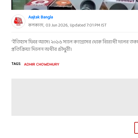
Aajtak Bangla
কলকাতা
,
03 Jun 2026
,
Updated
7:01 PM
IST
'ইতিহাস ফিরে আসে। ২০১৬ সালে কংগ্রেসের থেকে বিরোধী দলের তক
প্রতিক্রিয়া দিলেন অধীর চৌধুরী।
TAGS:
ADHIR CHOWDHURY