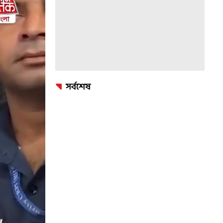
সর্বশেষ