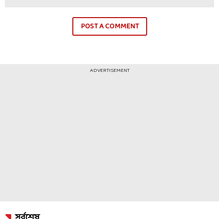
POST A COMMENT
ADVERTISEMENT
সর্বশেষ