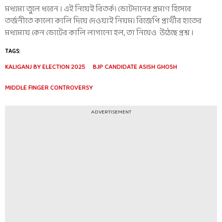
মধ্যমা তুলে ধরেন ৷ এই নিয়েই বিতর্ক। ভোটদানের প্রমাণ হিসেবে
তর্জনীতে কালো কালি দিয়ে দেওয়াই নিয়ম। বিজেপি প্রার্থীর হাতের
মধ্যমায় কেন ভোটের কালি লাগানো হল, তা নিয়েও উঠেছে প্রশ্ন ৷
TAGS:
KALIGANJ BY ELECTION 2025
BJP CANDIDATE ASISH GHOSH
MIDDLE FINGER CONTROVERSY
ADVERTISEMENT