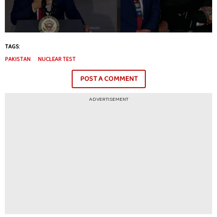
TAGS:
PAKISTAN
NUCLEAR TEST
POST A COMMENT
ADVERTISEMENT