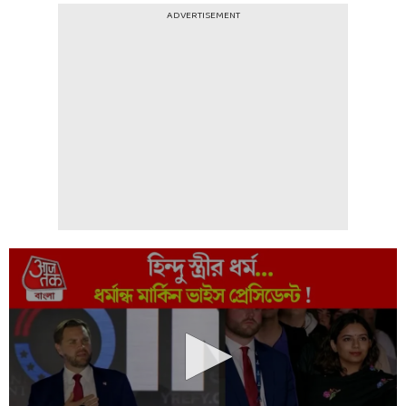
ADVERTISEMENT