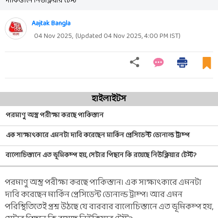
পাকিস্তানে নিউক্লিয়ার টেস্ট
Aajtak Bangla
04 Nov 2025
,
(Updated
04 Nov 2025, 4:00 PM
IST)
হাইলাইটস
পরমাণু অস্ত্র পরীক্ষা করছে পাকিস্তান
এক সাক্ষাৎকারে এমনটা দাবি করেছেন মার্কিন প্রেসিডেন্ট ডোনাল্ড ট্রাম্প
বালোচিস্তানে এত ভূমিকম্প হয়, সেটার পিছনে কি রয়েছে নিউক্লিয়ার টেস্ট?
পরমাণু অস্ত্র পরীক্ষা করছে পাকিস্তান। এক সাক্ষাৎকারে এমনটা
দাবি করেছেন মার্কিন প্রেসিডেন্ট ডোনাল্ড ট্রাম্প। আর এমন
পরিস্থিতিতেই প্রশ্ন উঠছে যে বারবার বালোচিস্তানে এত ভূমিকম্প হয়,