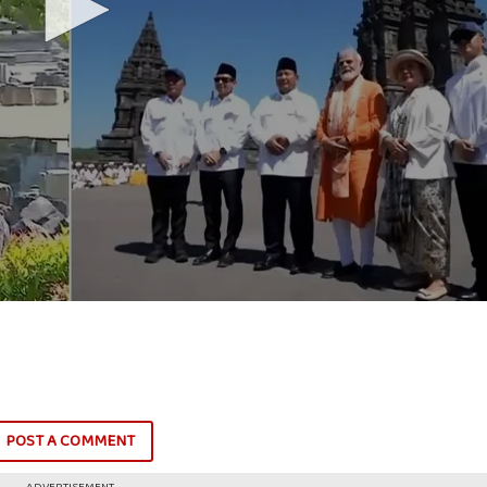
POST A COMMENT
ADVERTISEMENT