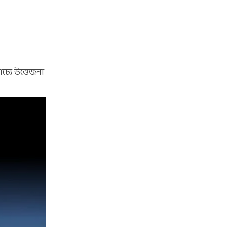
চ্যে উত্তেজনা