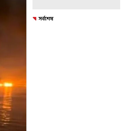
সর্বশেষ