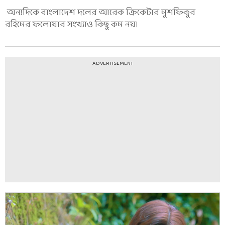
অন্যদিকে বাংলাদেশ দলের আরেক ক্রিকেটার মুশফিকুর
রহিমের ফলোয়ার সংখ্যাও কিছু কম নয়।
ADVERTISEMENT