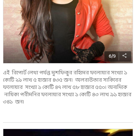
6
/
9
এই রিপোর্ট লেখা পর্যন্ত মুশফিকুর রহিমের ফলোয়ার সংখ্যা ১
কোটি ২৯ লাখ ৫ হাজার ৪৩৫ জন। অলরাউন্ডার সাকিবের
ফলোয়ার সংখ্যা ১ কোটি ৪৭ লাখ ৫৮ হাজার ৫৫০। অন্যদিকে
নায়িকা পরীমনির ফলোয়ার সংখ্যা ১ কোটি ৪৩ লাখ ৯১ হাজার
৩৪১ জন।