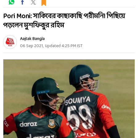
Pori Moni: সাকিবের কাছাকাছি পরীমনি! পিছিয়ে
পড়লেন মুশফিকুর রহিম
Aajtak Bangla
06 Sep 2021
,
Updated
4:25 PM
IST