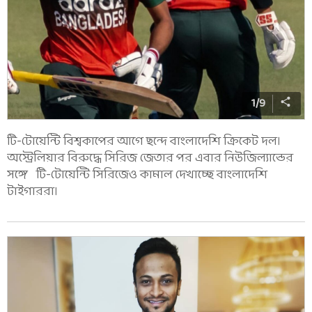
1
/
9
টি-টোয়েন্টি বিশ্বকাপের আগে ছন্দে বাংলাদেশি ক্রিকেট দল।
অস্ট্রেলিয়ার বিরুদ্ধে সিরিজ জেতার পর এবার নিউজিল্যান্ডের
সঙ্গে টি-টোয়েন্টি সিরিজেও কামাল দেখাচ্ছে বাংলাদেশি
টাইগাররা।