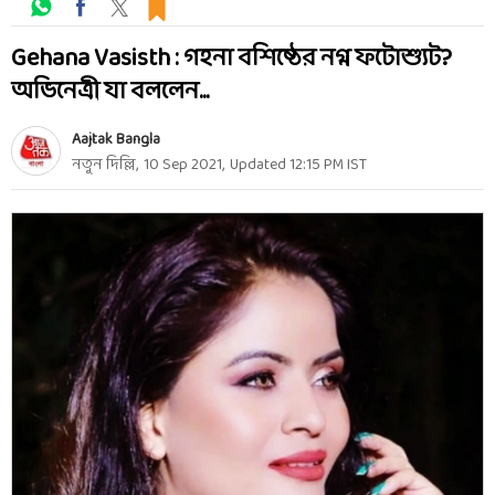
Gehana Vasisth : গহনা বশিষ্ঠের নগ্ন ফটোশ্যুট?
অভিনেত্রী যা বললেন...
Aajtak Bangla
নতুন দিল্লি
,
10 Sep 2021
,
Updated
12:15 PM
IST