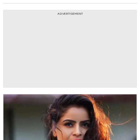
ADVERTISEMENT