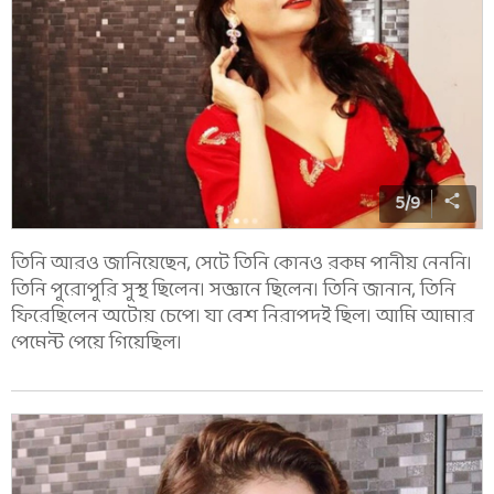
5
/
9
তিনি আরও জানিয়েছেন, সেটে তিনি কোনও রকম পানীয় নেননি।
তিনি পুরোপুরি সুস্থ ছিলেন। সজ্ঞানে ছিলেন। তিনি জানান, তিনি
ফিরেছিলেন অটোয় চেপে। যা বেশ নিরাপদই ছিল। আমি আমার
পেমেন্ট পেয়ে গিয়েছিল।