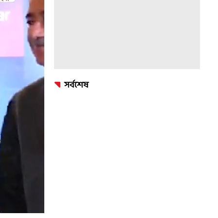
সর্বশেষ