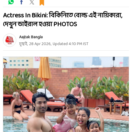
Actress In Bikini: বিকিনিতে বোল্ড এই নায়িকারা,
দেখুন ভাইরাল হওয়া PHOTOS
Aajtak Bangla
মুম্বই
,
28 Apr 2026
,
Updated
4:10 PM
IST