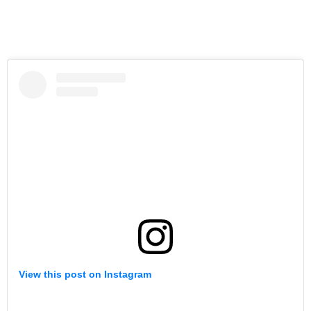
View this post on Instagram