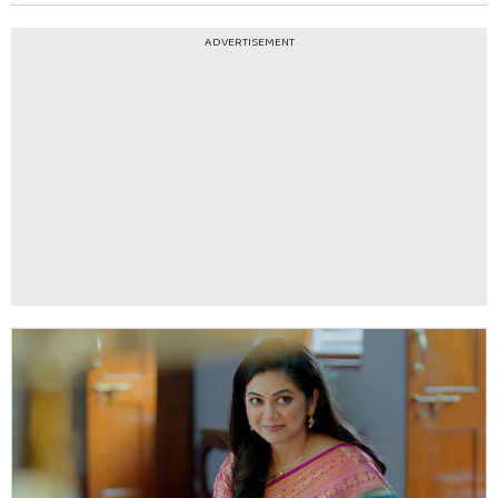
ADVERTISEMENT