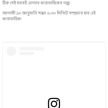
ঠিক সেই ভাবেই এগোবে ধারাবাহিকের গল্প।
আগামী ১০ জানুয়ারি সন্ধ্যা ৬.৩০ মিনিটে সম্প্রচার হবে এই
ধারাবাহিক।