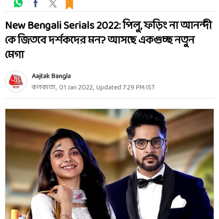
New Bengali Serials 2022: পিলু, ফড়িং না আনন্দী
কে জিতবে দর্শকদের মন? আসছে একগুচ্ছ নতুন
মেগা
Aajtak Bangla
কলকাতা
,
01 Jan 2022
,
Updated
7:29 PM
IST