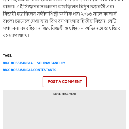
বাংলা। এই সিজনের সঞ্চালনা করেছিলেন মিঠুন চক্রবর্তী এবং
বিজয়ী হয়েছিলেন সঙ্গীতশিল্পী অনীক ধর। ২০১৬ সালে কালার্স
বাংলা চ্যানেলে দেখা যায় 'বিগ বস' বাংলার দ্বিতীয় সিজন। যেটি
সঞ্চালনা করেছিলেন জিৎ বিজয়ী হয়েছিলেন অভিনেতা জয়জিৎ
বন্দ্যোপাধ্যায়।
TAGS:
BIGG BOSS BANGLA
SOURAV GANGULY
BIGG BOSS BANGLA CONTESTANTS
POST A COMMENT
ADVERTISEMENT