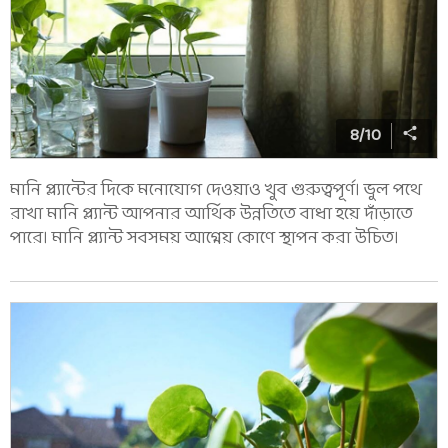
8
/
10
মানি প্ল্যান্টের দিকে মনোযোগ দেওয়াও খুব গুরুত্বপূর্ণ। ভুল পথে
রাখা মানি প্ল্যান্ট আপনার আর্থিক উন্নতিতে বাধা হয়ে দাঁড়াতে
পারে। মানি প্ল্যান্ট সবসময় আগ্নেয় কোণে স্থাপন করা উচিত।