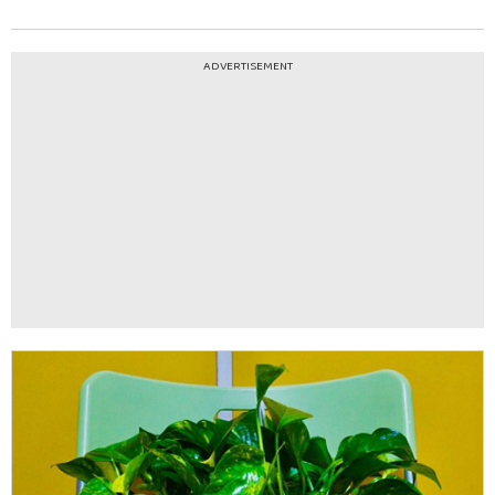
ADVERTISEMENT