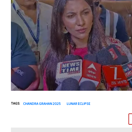
TAGS:
CHANDRA GRAHAN 2025
LUNAR ECLIPSE