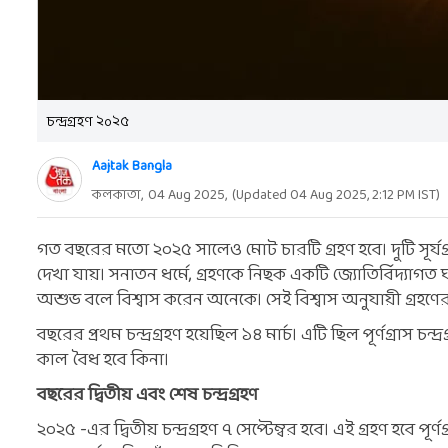
চন্দ্রগ্রহণ ২০২৫
Aajtak Bangla
কলকাতা,
04 Aug 2025
,
(Updated
04 Aug 2025, 2:12 PM
IST)
গত বছরের মতো ২০২৫ সালেও মোট চারটি গ্রহণ হবে। দুটি সূর্যগ্রহণ 
দেখা যায়। সনাতন ধর্মে, গ্রহণকে নিছক একটি জ্যোতির্বিদ্যাগত 
অশুভ বলে বিশ্বাস করেন অনেকে। সেই বিশ্বাস অনুযায়ী গ্রহ
বছরের প্রথম চন্দ্রগ্রহণ হয়েছিল ১৪ মার্চ। এটি ছিল পূর্ণগ্রাস 
কাল বৈধ হবে কিনা।
বছরের দ্বিতীয় এবং শেষ চন্দ্রগ্রহণ
২০২৫ -এর দ্বিতীয় চন্দ্রগ্রহণ ৭ সেপ্টেম্বর হবে। এই গ্রহণ হবে পূর্ণগ