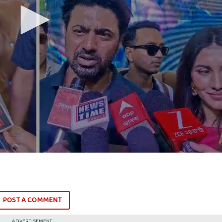
POST A COMMENT
ADVERTISEMENT