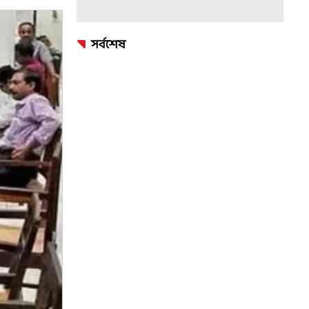
সর্বশেষ