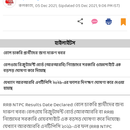
কলকাতা,
05 Dec 2021
,
(Updated
05 Dec 2021, 9:06 PM
IST)
হাইলাইটস
রেলে চাকরি প্রার্থীদের জন্য দারুণ খবর
রেলওয়ে রিক্রুটমেন্ট বোর্ড (আরআরবি) নিজেদের সরকারি ওয়েবসাইটে এক
বড়সড় ঘোষণা করে দিয়েছে
যেখানে আরআরবি এনটিপিসি ২০২১-এর ফলের দিনক্ষণ ঘোষণা করে দেওয়া
হয়েছে
RRB NTPC Results Date Declared: রেলে চাকরি প্রার্থীদের জন্য
দারুণ খবর। রেলওয়ে রিক্রুটমেন্ট বোর্ড (আরআরবি বা RRB)
নিজেদের সরকারি ওয়েবসাইটে এক বড়সড় ঘোষণা করে দিয়েছে।
যেখানে আরআরবি এনটিপিসি ২০২১-এর ফল (RRB NTPC