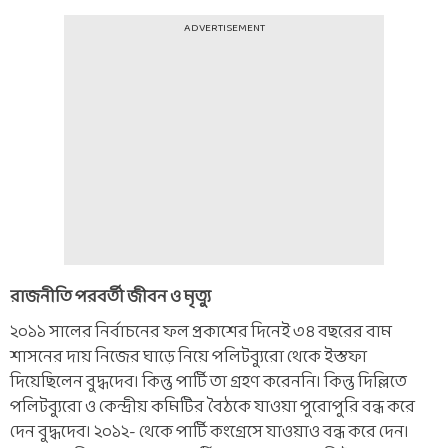
ADVERTISEMENT
রাজনীতি পরবর্তী জীবন ও মৃত্যু
২০১১ সালের নির্বাচনের ফল প্রকাশের দিনেই ৩৪ বছরের বাম
শাসনের দায় নিজের ঘাড়ে নিয়ে পলিটব্যুরো থেকে ইস্তফা
দিয়েছিলেন বুদ্ধদেব। কিন্তু পার্টি তা গ্রহণ করেননি। কিন্তু দিল্লিতে
পলিটব্যুরো ও কেন্দ্রীয় কমিটির বৈঠকে যাওয়া পুরোপুরি বন্ধ করে
দেন বুদ্ধদেব। ২০১২- থেকে পার্টি কংগ্রেসে যাওয়াও বন্ধ করে দেন।