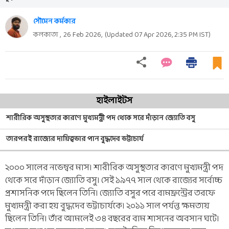
সৌমেন কর্মকার
কলকাতা ,
26 Feb 2026
,
(Updated
07 Apr 2026, 2:35 PM
IST)
হাইলাইটস
শারীরিক অসুস্থতার কারণে মুখ্যমন্ত্রী পদ থেকে সরে দাঁড়ান জ্যোতি বসু
তারপরই রাজ্যের দায়িত্বভার পান বুদ্ধদেব ভট্টাচার্য
২০০০ সালের নভেম্বর মাস। শারীরিক অসুস্থতার কারণে মুখ্যমন্ত্রী পদ
থেকে সরে দাঁড়ান জ্যোতি বসু। সেই ১৯৭৭ সাল থেকে রাজ্যের সর্বোচ্চ
প্রশাসনিক পদে ছিলেন তিনি। জ্যোতি বসুর পরে বামফ্রন্ট্রের তরফে
মুখ্যমন্ত্রী করা হয় বুদ্ধদেব ভট্টাচার্যকে। ২০১১ সাল পর্যন্ত ক্ষমতায়
ছিলেন তিনি। তাঁর আমলেই ৩৪ বছরের বাম শাসনের অবসান ঘটে।