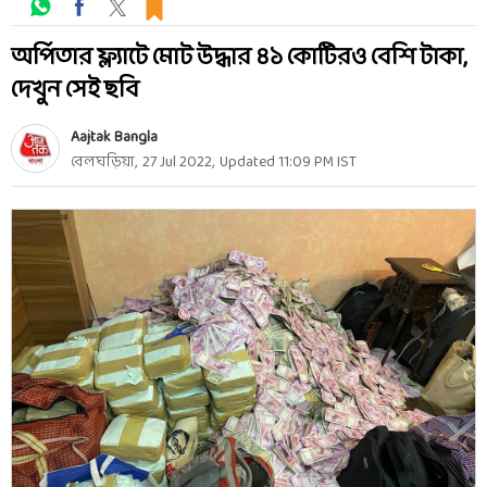
অর্পিতার ফ্ল্যাটে মোট উদ্ধার ৪১ কোটিরও বেশি টাকা,
দেখুন সেই ছবি
Aajtak Bangla
বেলঘড়িয়া
,
27 Jul 2022
,
Updated
11:09 PM
IST