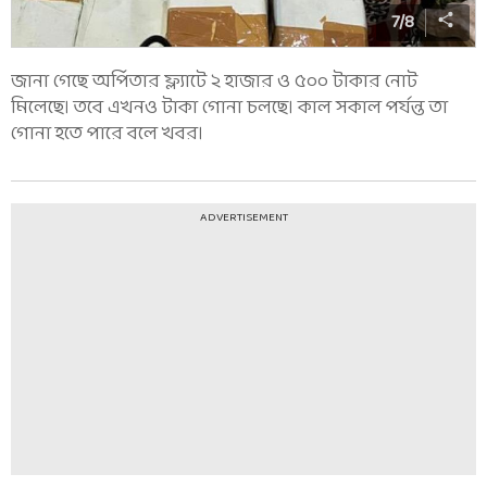
7
/
8
জানা গেছে অর্পিতার ফ্ল্যাটে ২ হাজার ও ৫০০ টাকার নোট
মিলেছে। তবে এখনও টাকা গোনা চলছে। কাল সকাল পর্যন্ত তা
গোনা হতে পারে বলে খবর।
ADVERTISEMENT