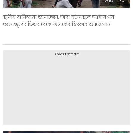
7
/
10
স্থানীয় বাসিন্দারা জানাচ্ছেন, তাঁরা ঘটনাস্থলে আসার পর
ধ্বংসস্তূপের ভিতর থেকে অনেকের চিৎকার শুনতে পান।
ADVERTISEMENT