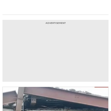
ADVERTISEMENT