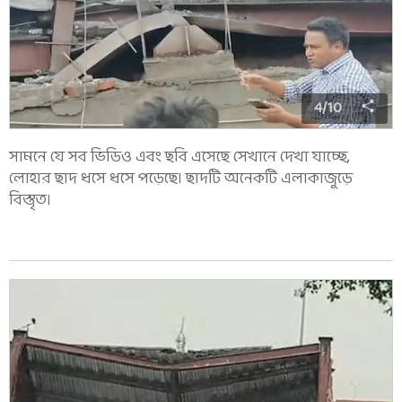
4
/
10
সামনে যে সব ভিডিও এবং ছবি এসেছে সেখানে দেখা যাচ্ছে,
লোহার ছাদ ধসে ধসে পড়েছে। ছাদটি অনেকটি এলাকাজুড়ে
বিস্তৃত।