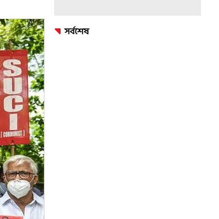
সর্বশেষ