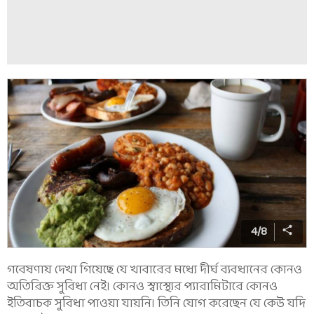
4
/
8
গবেষণায় দেখা গিয়েছে যে খাবারের মধ্যে দীর্ঘ ব্যবধানের কোনও
অতিরিক্ত সুবিধা নেই। কোনও স্বাস্থ্যের প্যারামিটারে কোনও
ইতিবাচক সুবিধা পাওয়া যায়নি। তিনি যোগ করেছেন যে কেউ যদি