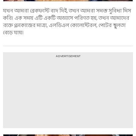
যখন আমরা ব্রেকফাস্ট বাদ দিই, তখন আমরা সমস্ত সুবিধা মিস
করি। এক সময় এটি একটি অভ্যাসে পরিণত হয়, তখন আমাদের
রক্তে গ্লুকোজের মাত্রা, এলডিএল কোলেস্টেরল, পেটের স্থূলতা
বেড়ে যায়।
ADVERTISEMENT