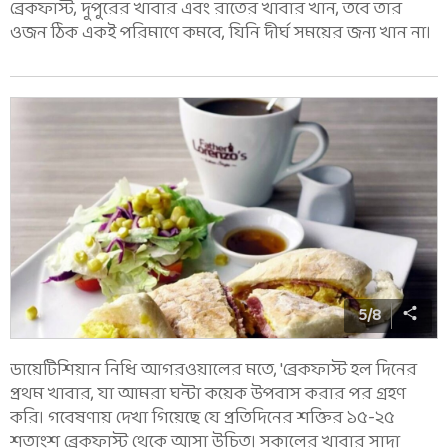
ব্রেকফাস্ট, দুপুরের খাবার এবং রাতের খাবার খান, তবে তার
ওজন ঠিক একই পরিমাণে কমবে, যিনি দীর্ঘ সময়ের জন্য খান না।
5
/
8
ডায়েটিশিয়ান নিধি আগরওয়ালের মতে, 'ব্রেকফাস্ট হল দিনের
প্রথম খাবার, যা আমরা ঘন্টা কয়েক উপবাস করার পর গ্রহণ
করি। গবেষণায় দেখা গিয়েছে যে প্রতিদিনের শক্তির ১৫-২৫
শতাংশ ব্রেকফাস্ট থেকে আসা উচিত। সকালের খাবার সাদা