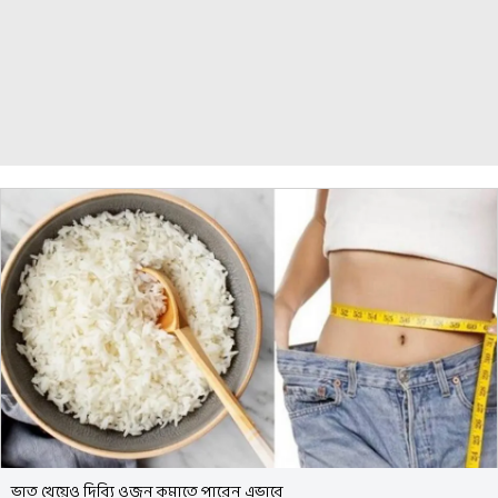
ভাত খেয়েও দিব্যি ওজন কমাতে পারেন এভাবে