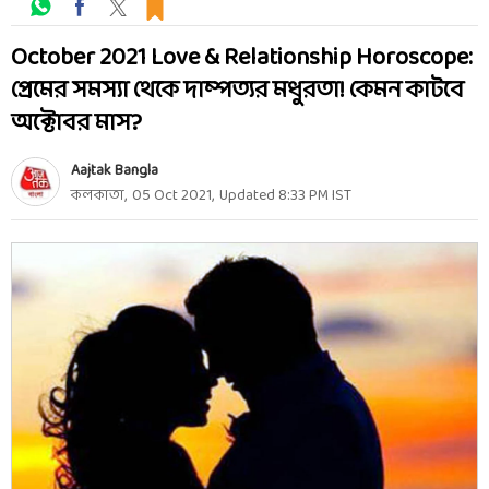
October 2021 Love & Relationship Horoscope:
প্রেমের সমস্যা থেকে দাম্পত্যর মধুরতা! কেমন কাটবে
অক্টোবর মাস?
Aajtak Bangla
কলকাতা
,
05 Oct 2021
,
Updated
8:33 PM
IST