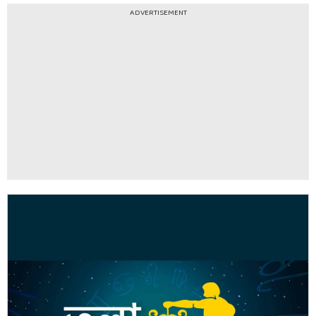
ADVERTISEMENT