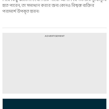
হতে পারেন, তা সমাধান করার জন্য কোনও বিশ্বস্ত ব্যক্তির
পরামর্শে উপকৃত হবেন।
ADVERTISEMENT