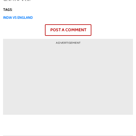
TAGS:
INDIA VS ENGLAND
POST A COMMENT
ADVERTISEMENT