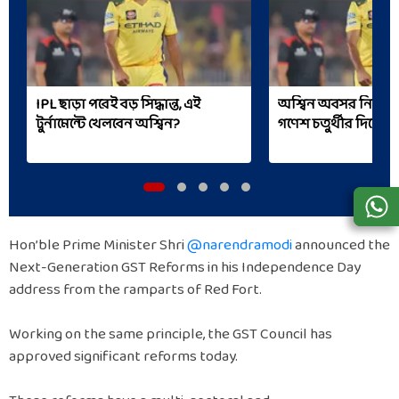
IPL ছাড়া পরেই বড় সিদ্ধান্ত, এই
অশ্বিন অবসর নিলেন 
টুর্নামেন্টে খেলবেন অশ্বিন?
গণেশ চতুর্থীর দিনেই '
Hon’ble Prime Minister Shri
@narendramodi
announced the
Next-Generation GST Reforms in his Independence Day
address from the ramparts of Red Fort.
Working on the same principle, the GST Council has
approved significant reforms today.