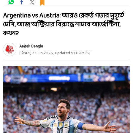
Argentina vs Austria: আরও রেকর্ড গড়ার মুহূর্তে
মেসি, আজ অস্ট্রিয়ার বিরুদ্ধে নামবে আর্জেন্টিনা,
কখন?
Aajtak Bangla
টেক্সাস
,
22 Jun 2026
,
Updated
9:01 AM
IST