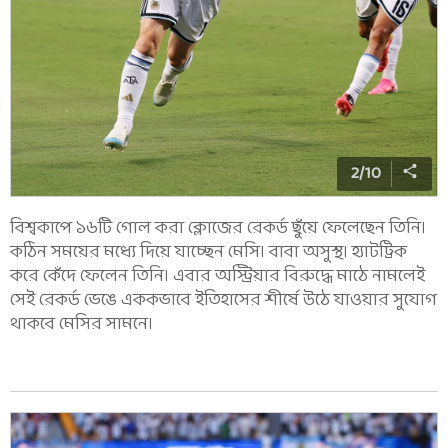
2
/
10
বিশ্বকাপে ১৬টি গোল করা ক্লোজের রেকর্ড ছুঁয়ে ফেলেছেন তিনি।
কঠিন সময়ের মধ্যে দিয়ে যাচ্ছেন মেসি। বাবা অসুস্থ। হ্যাটট্রিক
করে কেঁদে ফেলেন তিনি। এবার অস্ট্রিয়ার বিরুদ্ধে মাঠে নামলেই
সেই রেকর্ড ভেঙে এককভাবে ইতিহাসের শীর্ষে উঠে যাওয়ার সুযোগ
থাকবে মেসির সামনে।